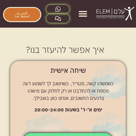
للعربية
اضغط هنا
מי אנחנו
שאלות תשובות
איך אפשר להיעזר בנו?
שיחה אישית
כשמשהו קשה, מטריד, כשחשוב לך לשמוע דעה
נוספת או להתלבט או רק לחלוק עם מישהו
ברגעים החשובים, אנחנו כאן בשבילך.
ימים א'-ד' בשעות 20:00-24:00