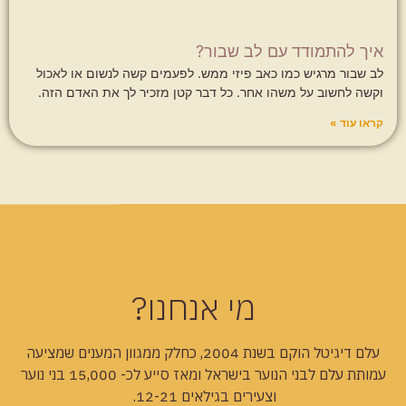
איך להתמודד עם לב שבור?
לב שבור מרגיש כמו כאב פיזי ממש. לפעמים קשה לנשום או לאכול
וקשה לחשוב על משהו אחר. כל דבר קטן מזכיר לך את האדם הזה.
קראו עוד »
מי אנחנו?
עלם דיגיטל הוקם בשנת 2004, כחלק ממגוון המענים שמציעה
עמותת עלם לבני הנוער בישראל ומאז סייע לכ- 15,000 בני נוער
וצעירים בגילאים 12-21.