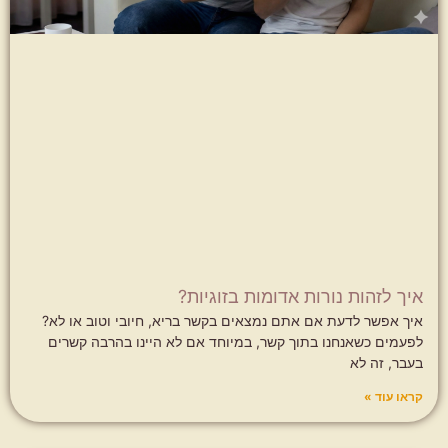
איך לזהות נורות אדומות בזוגיות?
איך אפשר לדעת אם אתם נמצאים בקשר בריא, חיובי וטוב או לא?
לפעמים כשאנחנו בתוך קשר, במיוחד אם לא היינו בהרבה קשרים
בעבר, זה לא
קראו עוד »