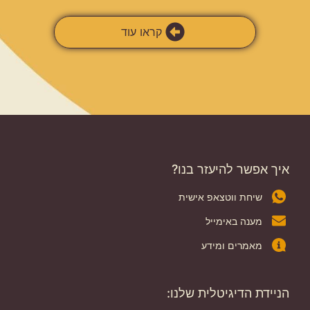
קראו עוד
איך אפשר להיעזר בנו?
שיחת ווטצאפ אישית
מענה באימייל
מאמרים ומידע
הניידת הדיגיטלית שלנו: