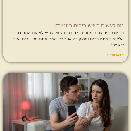
מה לעשות כשיש ריבים בזוגיות?
ריבים קורים גם בזוגיות הכי טובה. השאלה היא לא אם אתם רבים,
אלא איך אתם רבים ומה קורה אחר כך. האם אתם מקשיבים אחד
לשנייה?
קראו עוד »