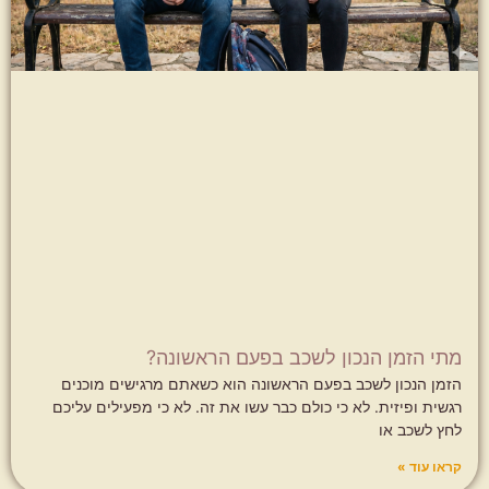
מתי הזמן הנכון לשכב בפעם הראשונה?
הזמן הנכון לשכב בפעם הראשונה הוא כשאתם מרגישים מוכנים
רגשית ופיזית. לא כי כולם כבר עשו את זה. לא כי מפעילים עליכם
לחץ לשכב או
קראו עוד »