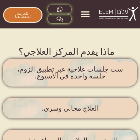
للعربية
اضغط هنا
מי אנחנו
שאלות תשובות
ماذا يقدم المركز العلاجي؟
ست جلسات علاجية عبر تطبيق الزوم،
جلسة واحدة في الأسبوع.
العلاج مجاني وسري.