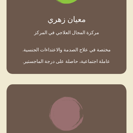
معيان زهري
مركزة المجال العلاجي في المركز
مختصة في علاج الصدمة والاعتداءات الجنسية.
عاملة اجتماعية، حاصلة على درجة الماجستير.