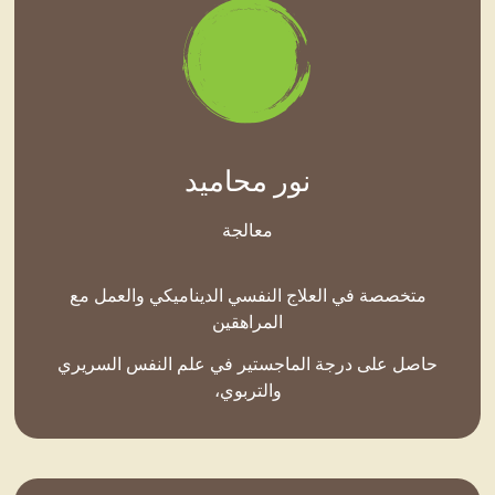
نور محاميد
معالجة
متخصصة في العلاج النفسي الديناميكي والعمل مع
المراهقين
حاصل على درجة الماجستير في علم النفس السريري
والتربوي،