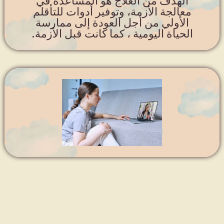
الهدف من العلاج هو المساعدة في
معالجة الأزمة، وتوفير أدوات للتأقلم
الأولي من أجل العودة إلى ممارسة
الحياة اليومية ، كما كانت قبل الأزمة.