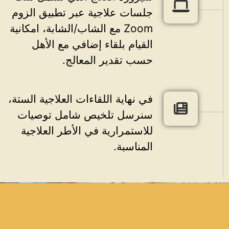
جلسات علاجية عبر تطبيق الزوم
Zoom مع الشاب/الشابة، امكانية
القيام بلقاء إضافي مع الأهل
حسب تقدير المعالج.
في نهاية اللقاءات العلاجية الستة،
سنرسل تلخيص شامل توصيات
للاستمرارية في الأطر العلاجية
المناسبة.