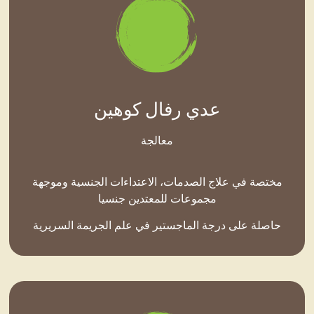
عدي رفال كوهين
معالجة
مختصة في علاج الصدمات، الاعتداءات الجنسية وموجهة
مجموعات للمعتدين جنسيا
حاصلة على درجة الماجستير في علم الجريمة السريرية