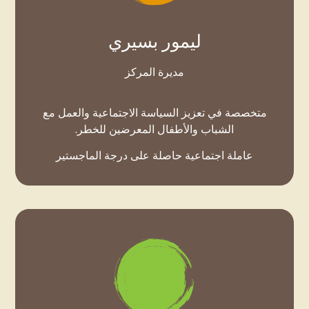
ليمور بسيري
مديرة المركز
متخصصة في تعزيز السياسة الاجتماعية والعمل مع
الشباب والأطفال المعرضين للخطر.
عاملة اجتماعية حاصلة على درجة الماجستير