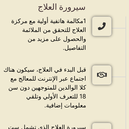
سيرورة العلاج
1مكالمة هاتفية أولية مع مركزة
العلاج للتحقق من الملائمة
والحصول على مزيد من
التفاصيل.
قبل البدء في العلاج، سيكون هناك
اجتماع عبر الإنترنت للمعالج مع
كلا الوالدين للمتوجهين دون سن
18 للتعرف الأولي وتلقي
معلومات إضافية.
سيرورة العلاج الذي تشمل ست