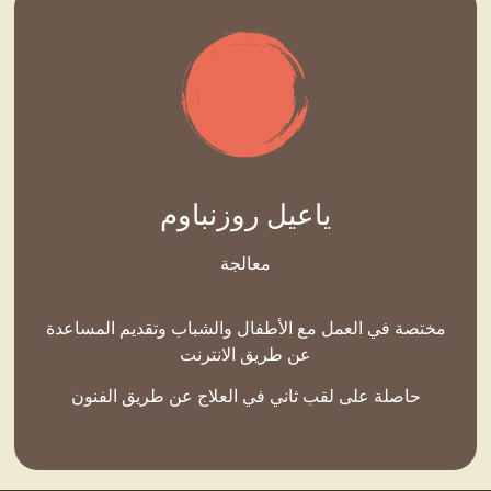
ياعيل روزنباوم
معالجة
مختصة في العمل مع الأطفال والشباب وتقديم المساعدة
عن طريق الانترنت
حاصلة على لقب ثاني في العلاج عن طريق الفنون