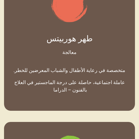
طهر هوربيتس
معالجة
متخصصة في رعاية الأطفال والشباب المعرضين للخطر.
عاملة اجتماعية، حاصلة على درجة الماجستير في العلاج
بالفنون – الدراما