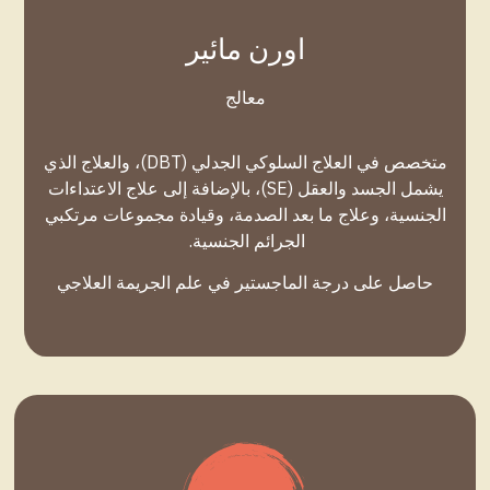
اورن مائير
معالج
متخصص في العلاج السلوكي الجدلي (DBT)، والعلاج الذي
يشمل الجسد والعقل (SE)، بالإضافة إلى علاج الاعتداءات
الجنسية، وعلاج ما بعد الصدمة، وقيادة مجموعات مرتكبي
الجرائم الجنسية.
حاصل على درجة الماجستير في علم الجريمة العلاجي