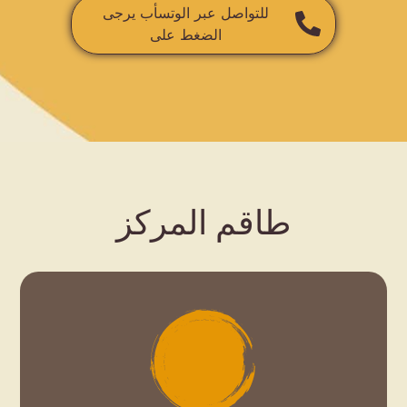
للتواصل عبر الوتسأب يرجى
الضغط على
طاقم المركز