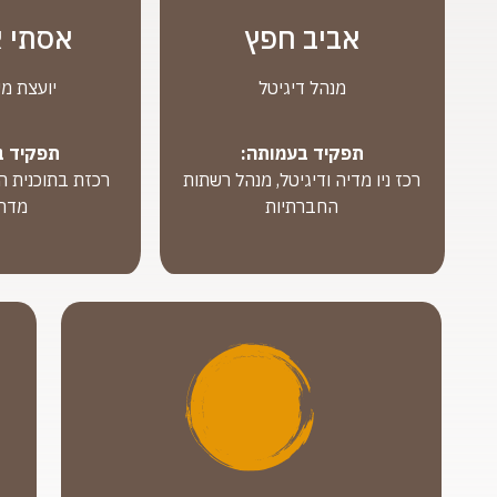
אביב חפץ
אסתי 
מנהל דיגיטל
יועצת מ
תפקיד בעמותה:
תפקיד ב
רכז ניו מדיה ודיגיטל, מנהל רשתות
רכזת בתוכנית הא
החברתיות
מדרי