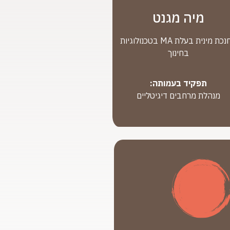
מיה מגנט
מחנכת מינית בעלת MA בטכנולוגיות
בחינוך
תפקיד בעמותה:
מנהלת מרחבים דיגיטליים