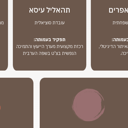
אפרים
תהאליל עיסא
שפחתית
עובדת סוציאלית
עמותה:
תפקיד בעמותה:
יתור הדיגיטלי,
רכזת מקצועית מערך הייעוץ והתמיכה
כה.
הנפשית בצ'ט בשפה הערבית