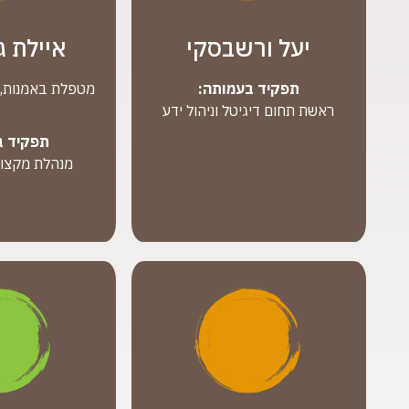
יעל ורשבסקי
איילת ג
תפקיד בעמותה:
מטפלת באמנות, 
ראשת תחום דיגיטל וניהול ידע
תפקיד ב
מנהלת מקצוע