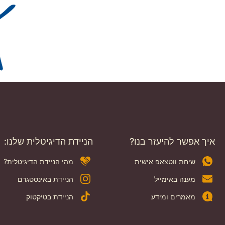
איך אפשר להיעזר בנו?
הניידת הדיגיטלית שלנו:
שיחת ווטצאפ אישית
מהי הניידת הדיגיטלית?
מענה באימייל
הניידת באינסטגרם
מאמרים ומידע
הניידת בטיקטוק