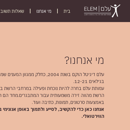
בית
מי אנחנו
שאלות תשובו
מי אנחנו?
בגילאים 12-21.
עמותת עלם בחרה להיות נוכחת ופעילה במרחבי הרשת במטר
הרשת מהווה זירה משמעותית עבור המתבגרים.מחד הם חוו
באמצעות סרטונים, תמונות, כתיבה ועוד.
אנחנו כאן כדי להקשיב, לסייע ולתמוך באופן אנונימי
הווירטואלי.