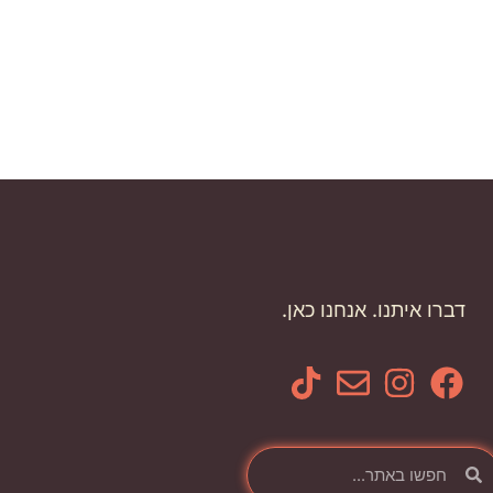
דברו איתנו. אנחנו כאן.