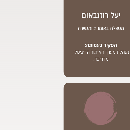
יעל רוזנבאום
מטפלת באומנות ומגשרת
תפקיד בעמותה:
מנהלת מערך האיתור הדיגיטלי,
מדריכה.