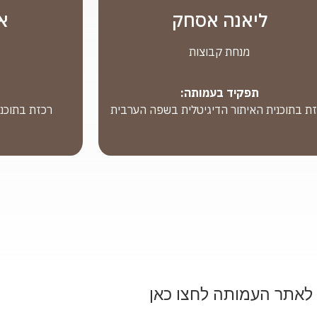
ליאנה אסחק
אס
מנחת קבוצות
תפקיד בעמותה:
ת
ת בתוכנית האיתור הדיגיטלית בשפה הערבית
רכזת בתוכני
לאתר העמותה לחצו כאן