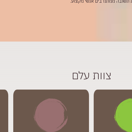
צוות עלם