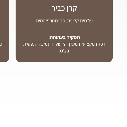
קרן כביר
עו"סית קלינית, פסיכותרפיסטית
תפקיד בעמותה:
רכזת מקצועית מערך הייעוץ והתמיכה הנפשית
רכז
בצ'ט.