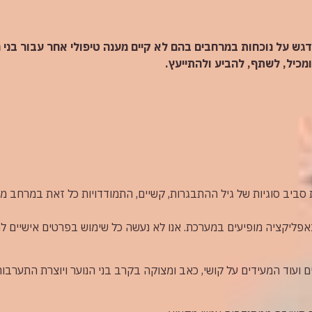
דגש על נוכחות במרחבים בהם לא קיים מענה טיפולי אחר עבור בני ה
מכיל, לשתף, להביע ולהתייעץ.
ביב סוגיות של גיל ההתבגרות, קשיים, התמודדויות כל זאת במרחב 
אפליקציה מופיעים במערכת. אנו לא נעשה כל שימוש בפרטים אישיים ל
 ועוד המעידים על קושי, כאב ומצוקה בקרב בני הנוער ויוצרת התערבות