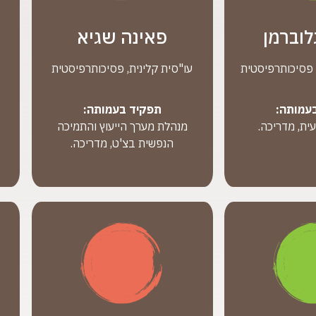
לוברמן
פאינה שגיא
פסיכותרפיסטית
עו"סית קלינית, פסיכותרפיסטית
עמותה:
תפקיד בעמותה:
ית, מדריכה.
מנהלת מערך הייעוץ והתמיכה
הנפשית בצ'ט, מדריכה.