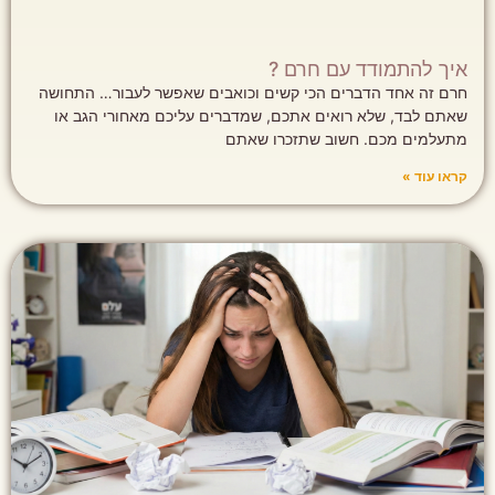
איך להתמודד עם חרם ?
חרם זה אחד הדברים הכי קשים וכואבים שאפשר לעבור… התחושה
שאתם לבד, שלא רואים אתכם, שמדברים עליכם מאחורי הגב או
מתעלמים מכם. חשוב שתזכרו שאתם
קראו עוד »