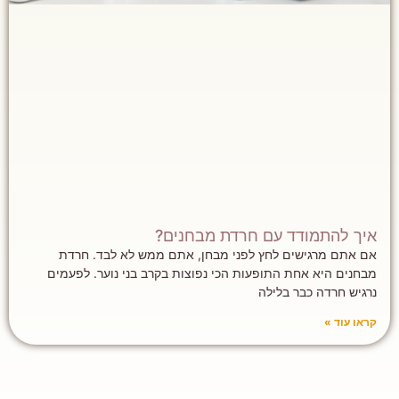
איך להתמודד עם חרדת מבחנים?
אם אתם מרגישים לחץ לפני מבחן, אתם ממש לא לבד. חרדת
מבחנים היא אחת התופעות הכי נפוצות בקרב בני נוער. לפעמים
נרגיש חרדה כבר בלילה
קראו עוד »