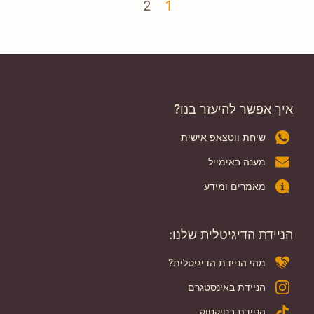
2
1
איך אפשר להיעזר בנו?
שיחת ווטצאפ אישית
מענה באימייל
מאמרים ומידע
הניידת הדיגיטלית שלנו:
מהי הניידת הדיגיטלית?
הניידת באינסטגרם
הניידת בטיקטוק